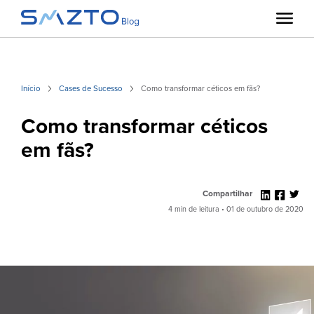
Início
Cases de Sucesso
Como transformar céticos em fãs?
Como transformar céticos
em fãs?
Compartilhar
4 min de leitura • 01 de outubro de 2020