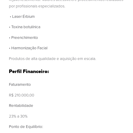
por profissionais especializados.
• Laser Érbium
• Toxina botulínica
• Preenchimento
• Harmonização Facial
Produtos de alta qualidade e aquisição em escala.
Perfil Financeiro:
Faturamento
R$ 210.000,00
Rentabilidade
23% a 30%
Ponto de Equilíbrio: