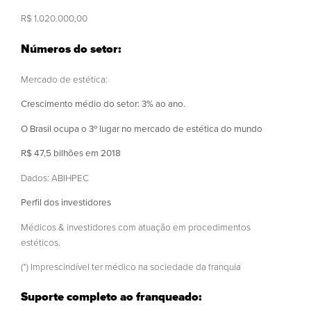
R$ 1.020.000,00
Números do setor:
Mercado de estética:
Crescimento médio do setor: 3% ao ano.
O Brasil ocupa o 3º lugar no mercado de estética do mundo
R$ 47,5 bilhões em 2018
Dados: ABIHPEC
Perfil dos investidores
Médicos & investidores com atuação em procedimentos
estéticos.
(*) Imprescindível ter médico na sociedade da franquia
Suporte completo ao franqueado: