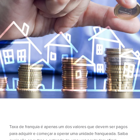
Taxa de franquia é apenas um dos valores que devem ser pagos
para adquirir e começar a operar uma unidade franqueada. Saiba