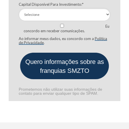
Capital Disponível Para Investimento:*
Eu
concordo em receber comunicações.
Ao informar meus dados, eu concordo com a
Política
de Privacidade
.
Quero informações sobre as
franquias SMZTO
Prometemos não utilizar suas informações de
contato para enviar qualquer tipo de SPAM.