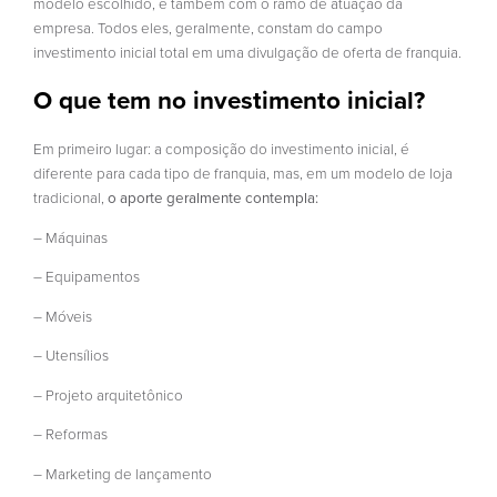
modelo escolhido, e também com o ramo de atuação da
empresa. Todos eles, geralmente, constam do campo
investimento inicial total em uma divulgação de oferta de franquia.
O que tem no investimento inicial?
Em primeiro lugar: a composição do investimento inicial, é
diferente para cada tipo de franquia, mas, em um modelo de loja
tradicional,
o aporte geralmente contempla:
– Máquinas
– Equipamentos
– Móveis
– Utensílios
– Projeto arquitetônico
– Reformas
– Marketing de lançamento