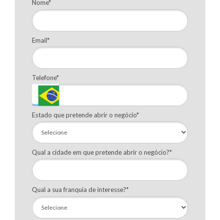
Nome*
Email*
Telefone*
Estado que pretende abrir o negócio*
Qual a cidade em que pretende abrir o negócio?*
Qual a sua franquia de interesse?*