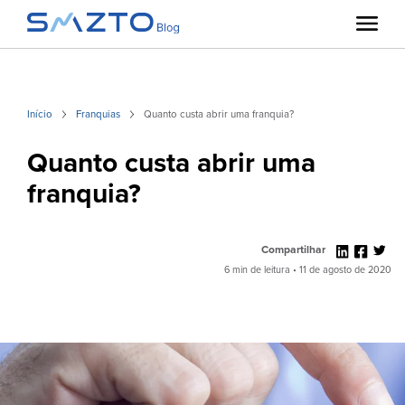
Início
Franquias
Quanto custa abrir uma franquia?
Quanto custa abrir uma
franquia?
Compartilhar
6 min de leitura • 11 de agosto de 2020