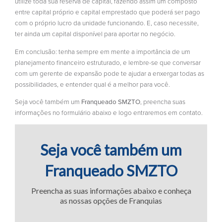
utilize toda sua reserva de capital, fazendo assim um composto
entre capital próprio e capital emprestado que poderá ser pago
com o próprio lucro da unidade funcionando. E, caso necessite,
ter ainda um capital disponível para aportar no negócio.
Em conclusão: tenha sempre em mente a importância de um
planejamento financeiro estruturado, e lembre-se que conversar
com um gerente de expansão pode te ajudar a enxergar todas as
possibilidades, e entender qual é a melhor para você.
Seja você também um
Franqueado SMZTO
, preencha suas
informações no formulário abaixo e logo entraremos em contato.
Seja você também um
Franqueado SMZTO
Preencha as suas informações abaixo e conheça
as nossas opções de Franquias