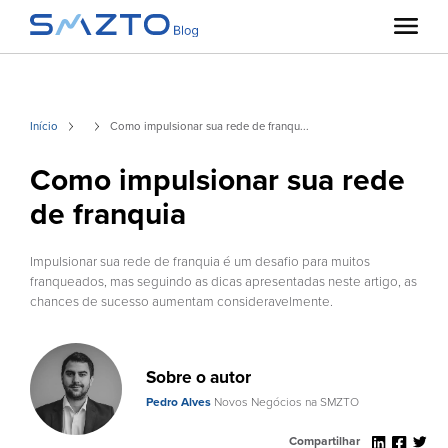
Início
Como impulsionar sua rede de franqu...
Como impulsionar sua rede
de franquia
Impulsionar sua rede de franquia é um desafio para muitos
franqueados, mas seguindo as dicas apresentadas neste artigo, as
chances de sucesso aumentam consideravelmente.
Sobre o autor
Pedro Alves
Novos Negócios na SMZTO
Compartilhar