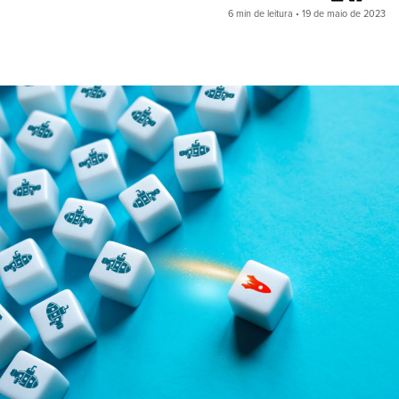
6 min de leitura • 19 de maio de 2023