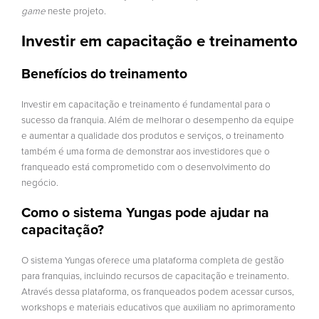
game
neste projeto.
Investir em capacitação e treinamento
Benefícios do treinamento
Investir em capacitação e treinamento é fundamental para o
sucesso da franquia. Além de melhorar o desempenho da equipe
e aumentar a qualidade dos produtos e serviços, o treinamento
também é uma forma de demonstrar aos investidores que o
franqueado está comprometido com o desenvolvimento do
negócio.
Como o sistema Yungas pode ajudar na
capacitação?
O sistema Yungas oferece uma plataforma completa de gestão
para franquias, incluindo recursos de capacitação e treinamento.
Através dessa plataforma, os franqueados podem acessar cursos,
workshops e materiais educativos que auxiliam no aprimoramento