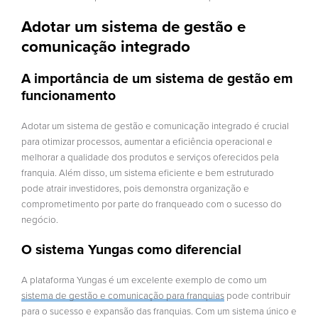
Adotar um sistema de gestão e
comunicação integrado
A importância de um sistema de gestão em
funcionamento
Adotar um sistema de gestão e comunicação integrado é crucial
para otimizar processos, aumentar a eficiência operacional e
melhorar a qualidade dos produtos e serviços oferecidos pela
franquia. Além disso, um sistema eficiente e bem estruturado
pode atrair investidores, pois demonstra organização e
comprometimento por parte do franqueado com o sucesso do
negócio.
O sistema Yungas como diferencial
A plataforma Yungas é um excelente exemplo de como um
sistema de gestão e comunicação para franquias
pode contribuir
para o sucesso e expansão das franquias. Com um sistema único e