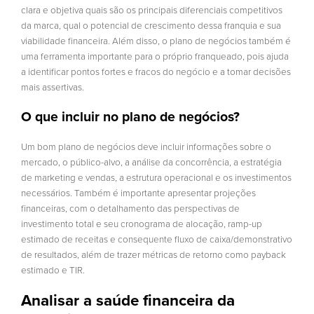
clara e objetiva quais são os principais diferenciais competitivos
da marca, qual o potencial de crescimento dessa franquia e sua
viabilidade financeira. Além disso, o plano de negócios também é
uma ferramenta importante para o próprio franqueado, pois ajuda
a identificar pontos fortes e fracos do negócio e a tomar decisões
mais assertivas.
O que incluir no plano de negócios?
Um bom plano de negócios deve incluir informações sobre o
mercado, o público-alvo, a análise da concorrência, a estratégia
de marketing e vendas, a estrutura operacional e os investimentos
necessários. Também é importante apresentar projeções
financeiras, com o detalhamento das perspectivas de
investimento total e seu cronograma de alocação, ramp-up
estimado de receitas e consequente fluxo de caixa/demonstrativo
de resultados, além de trazer métricas de retorno como payback
estimado e TIR.
Analisar a saúde financeira da