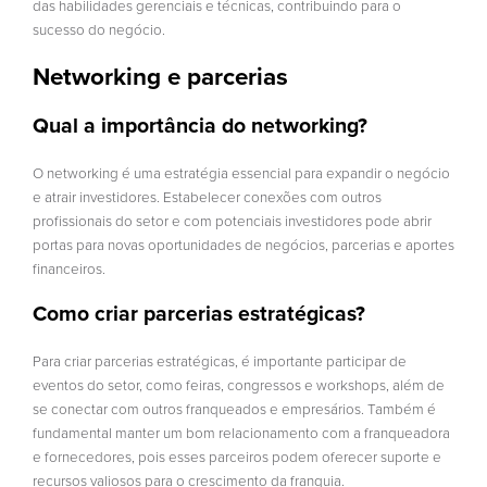
das habilidades gerenciais e técnicas, contribuindo para o
sucesso do negócio.
Networking e parcerias
Qual a importância do networking?
O networking é uma estratégia essencial para expandir o negócio
e atrair investidores. Estabelecer conexões com outros
profissionais do setor e com potenciais investidores pode abrir
portas para novas oportunidades de negócios, parcerias e aportes
financeiros.
Como criar parcerias estratégicas?
Para criar parcerias estratégicas, é importante participar de
eventos do setor, como feiras, congressos e workshops, além de
se conectar com outros franqueados e empresários. Também é
fundamental manter um bom relacionamento com a franqueadora
e fornecedores, pois esses parceiros podem oferecer suporte e
recursos valiosos para o crescimento da franquia.