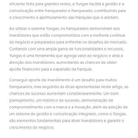
eficiente feito para grandes redes, a Yungas facilita a gestão e a
comunicação entre franqueador e franqueado, contribuindo para
o crescimento e aprimoramento das franquias que o adotam.
Ao utilizar o sistema Yungas, os franqueados demonstram aos
investidores que estão comprometidos com a melhoria contínua
do negócio e preparados para enfrentar os desafios do mercado.
Contando com uma ampla gama de funcionalidades e recursos,
Yungas é uma ferramenta que agrega valor ao negócio e atrai a
atenção dos investidores, aumentando as chances de obter
aporte financeiro para a expansão da franquia.
Conseguir aporte de investimento é um desafio para muitos
franqueados, mas seguindo as dicas apresentadas neste artigo, as
chances de sucesso aumentam consideravelmente. Um bom
planejamento, um histórico de sucesso, demonstração de
comprometimento com a marca e a inovação, além da adoção de
um sistema de gestão e comunicação integrado, como o Yungas,
são elementos fundamentais para atrair investidores e garantir o
crescimento do negócio.