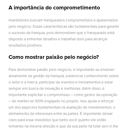
A importância do comprometimento
Investidores buscam franqueados comprometidos e apaixonados
pelo negócio. Essas características são fundamentais para garantir
o sucesso da franquia, pois demonstram que o franqueado está
disposto a enfrentar desafios e trabalhar duro para alcançar
resultados positivos.
Como mostrar paixão pelo negócio?
Para demonstrar paixão pelo negócio, é importante se envolver
ativamente na gestão da franquia, evidenciar conhecimento sobre
o setor e a marca, participar de eventos e treinamentos e estar
sempre em busca de inovação e melhorias. Além disso, é
importante explicitar o compromisso – como gestor da operação
– de manter-se 100% engajado no projeto. Isso ajuda a reforçar
um dos aspectos fundamentais na avaliação de investimentos: o
alinhamento de interesses entre as partes. É importante deixar
claro para esse investidor que tanto você quanto ele estão
remando na mesma direção e que da sua parte há total
skin in the