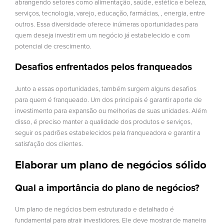
abrangendo setores como alimentação, saúde, estética e beleza,
serviços, tecnologia, varejo, educação, farmácias, , energia, entre
outros. Essa diversidade oferece inúmeras oportunidades para
quem deseja investir em um negócio já estabelecido e com
potencial de crescimento.
Desafios enfrentados pelos franqueados
Junto a essas oportunidades, também surgem alguns desafios
para quem é franqueado. Um dos principais é garantir aporte de
investimento para expansão ou melhorias de suas unidades. Além
disso, é preciso manter a qualidade dos produtos e serviços,
seguir os padrões estabelecidos pela franqueadora e garantir a
satisfação dos clientes.
Elaborar um plano de negócios sólido
Qual a importância do plano de negócios?
Um plano de negócios bem estruturado e detalhado é
fundamental para atrair investidores. Ele deve mostrar de maneira