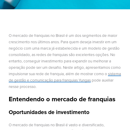
O mercado de franquias no Brasil é um dos segmentos de maior
crescimento nos últimos anos. Para quem deseja investir em um
negócio com uma marca já estabelecida e um modelo de gestão
consolidado, as redes de franquias são excelentes opções. No
entanto, conseguir investimento para expandir ou melhorar a
operação pode ser um desafio. Neste artigo, apresentamos como
impulsionar sua rede de franquia, além de mostrar como o
sistema
de gestão e comunicação para franquias Yungas
pode auxiliar
nesse processo.
Entendendo o mercado de franquias
Oportunidades de investimento
O mercado de franquias no Brasil é vasto e diversificado,