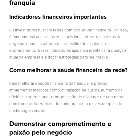
franquia
Indicadores financeiros importantes
Os investidores buscam redes com boa saúde financeira. Por isso,
é fundamental analisar os principais indicadores financeiros do
negócio, como lucratividade, rentabilidade, liquidez e
endividamento. Esses indicadores ajudam a identificar a situação
atual da empresa e a traçar estratégias para melhorá-la.
Como melhorar a saúde financeira da rede?
Para melhorar a saúde financeira da franquia, é preciso
implementar medidas como otimização de custos, aumento da
eficiência operacional, renegociação de dívidas e de contratos
com fornecedores, além do aprimoramento das estratégias de
marketing e vendas.
Demonstrar comprometimento e
paixão pelo negócio