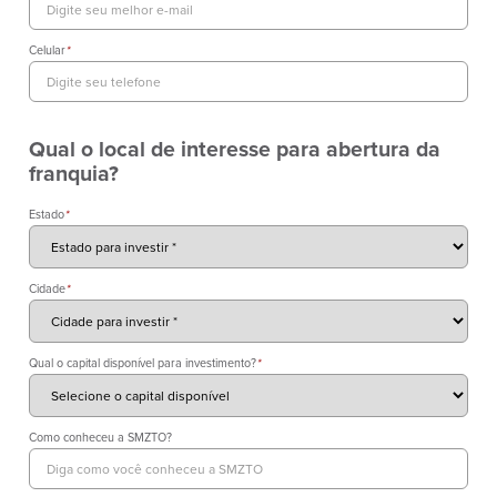
Celular
*
Qual o local de interesse para abertura da
franquia?
Estado
*
Cidade
*
Qual o capital disponível para investimento?
*
Como conheceu a SMZTO?