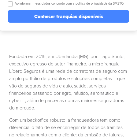
Ao informar meus dados concordo com a política de privacidade da SMZTO.
Conhecer franquias disponíveis
Fundada em 2015, em Uberlândia (MG), por Tiago Souto,
executivo egresso do setor financeiro, a microfranquia
Líbero Seguros é uma rede de corretoras de seguro com
amplo portfólio de produtos e soluções completas – que
vão de seguros de vida e auto, saúde, serviços
financeiros passando por agro, náutico, aeronáutico e
cyber –, além de parcerias com as maiores seguradoras
do mercado.
Com um backoffice robusto, a franqueadora tem como
diferencial o fato de se encarregar de todos os trâmites
no relacionamento com o cliente: da emissão de faturas,