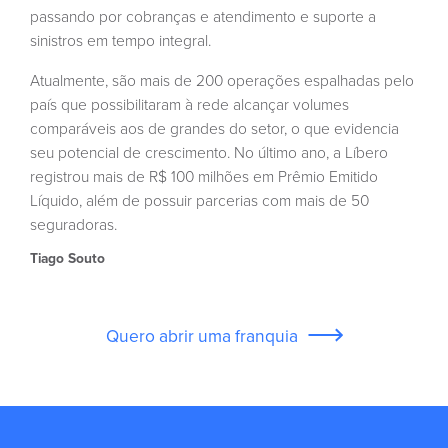
passando por cobranças e atendimento e suporte a
sinistros em tempo integral.
Atualmente, são mais de 200 operações espalhadas pelo
país que possibilitaram à rede alcançar volumes
comparáveis aos de grandes do setor, o que evidencia
seu potencial de crescimento. No último ano, a Líbero
registrou mais de R$ 100 milhões em Prêmio Emitido
Líquido, além de possuir parcerias com mais de 50
seguradoras.
Tiago Souto
Quero abrir uma franquia