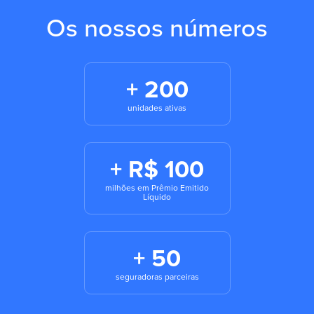
Os nossos números
+ 200
unidades ativas
+ R$ 100
milhões em Prêmio Emitido
Líquido
+ 50
seguradoras parceiras