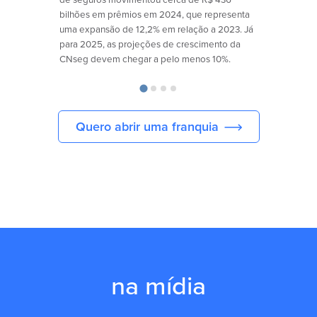
bilhões em prêmios em 2024, que representa
uma expansão de 12,2% em relação a 2023. Já
para 2025, as projeções de crescimento da
CNseg devem chegar a pelo menos 10%.
Quero abrir uma franquia
na mídia