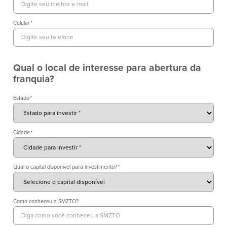
Celular
*
Qual o local de interesse para abertura da
franquia?
Estado
*
Cidade
*
Qual o capital disponível para investimento?
*
Como conheceu a SMZTO?