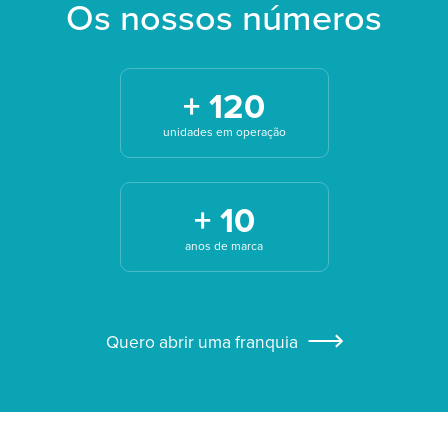
Os nossos números
+ 120
unidades em operação
+ 10
anos de marca
Quero abrir uma franquia