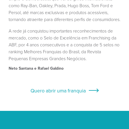
como Ray-Ban, Oakley, Prada, Hugo Boss, Tom Ford e
Persol, até marcas exclusivas e produtos acessíveis,
tornando atraente para diferentes perfis de consumidores.
A rede já conquistou importantes reconhecimentos de
mercado, como o Selo de Excelência em Franchising da
ABF, por 4 anos consecutivos e a conquista de 5 selos no
ranking Melhores Franquias do Brasil, da Revista
Pequenas Empresas Grandes Negócios.
Neto Santana e Rafael Galdino
Quero abrir uma franquia