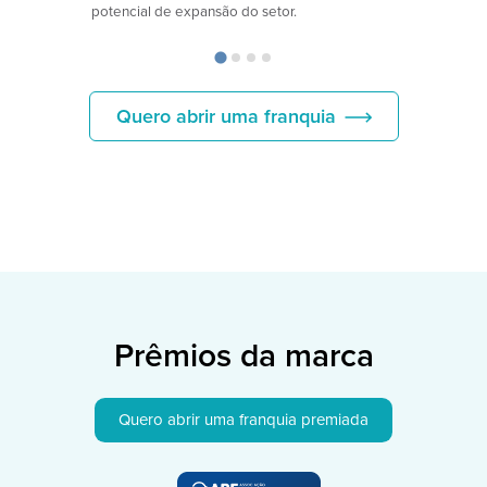
potencial de expansão do setor.
Quero abrir uma franquia
Prêmios da marca
Quero abrir uma franquia premiada