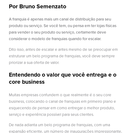
Por Bruno Semenzato
A franquia é apenas mais um canal de distribuição para seu
produto ou serviço. Se você tem, ou pensa em ter lojas físicas
para vender o seu produto ou serviço, certamente deve
considerar o modelo de franquias quando for escalar.
Dito isso, antes de escalar e antes mesmo de se preocupar em
estruturar um belo programa de franquias, você deve sempre
priorizar a sua oferta de valor.
Entendendo o valor que você entrega e o
core business
Muitas empresas confundem o que realmente é o seu core
business, colocando o canal de franquias em primeiro plano e
esquecendo de pensar em como entregar o melhor produto,
serviço e experiência possível para seus clientes.
De nada adianta um belo programa de franquias, com uma
expansão eficiente, um número de inaugurações impressionante,