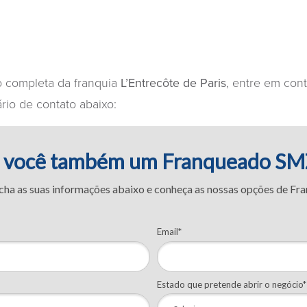
o completa da franquia
L’Entrecôte de Paris
, entre em con
rio de contato abaixo:
a você também um Franqueado S
cha as suas informações abaixo e conheça as nossas opções de Fra
Email*
Estado que pretende abrir o negócio*