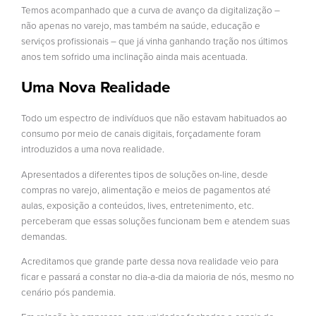
Temos acompanhado que a curva de avanço da digitalização –
não apenas no varejo, mas também na saúde, educação e
serviços profissionais – que já vinha ganhando tração nos últimos
anos tem sofrido uma inclinação ainda mais acentuada.
Uma Nova Realidade
Todo um espectro de indivíduos que não estavam habituados ao
consumo por meio de canais digitais, forçadamente foram
introduzidos a uma nova realidade.
Apresentados a diferentes tipos de soluções on-line, desde
compras no varejo, alimentação e meios de pagamentos até
aulas, exposição a conteúdos, lives, entretenimento, etc.
perceberam que essas soluções funcionam bem e atendem suas
demandas.
Acreditamos que grande parte dessa nova realidade veio para
ficar e passará a constar no dia-a-dia da maioria de nós, mesmo no
cenário pós pandemia.