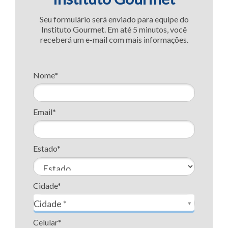
Seu formulário será enviado para equipe do
Instituto Gourmet. Em até 5 minutos, você
receberá um e-mail com mais informações.
Nome*
Email*
Estado*
Cidade*
Cidade*
Cidade *
Celular*