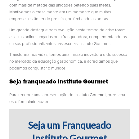
com mais da metade das unidades batendo suas metas.
Mantivemos o crescimento em um momento que muitas
empresas estão tendo prejuízo, ou fechando as portas.
Um grande destaque para evolução neste tempo de crise foram
as aulas online lançadas pela franqueadora, complementando os
cursos profissionalizantes nas escolas Instituto Gourmet.
Transformamos vidas, temos uma missão inovadora e de sucesso
no mercado da educação gastronômica, e acreditamos que
podemos conquistar o mundo!
Seja franqueado Instituto Gourmet
Para receber uma apresentação do
Instituto Gourmet
, preencha
este formulário abaixo:
Seja um Franqueado
Instituto Gourmet