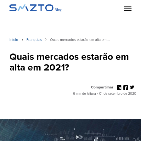
Início
Franquias
Quais mercados estarão em alta em ...
Quais mercados estarão em
alta em 2021?
Compartilhar
6 min de leitura • 01 de setembro de 2020