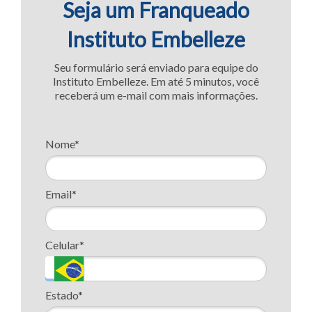
Seja um Franqueado
Instituto Embelleze
Seu formulário será enviado para equipe do
Instituto Embelleze. Em até 5 minutos, você
receberá um e-mail com mais informações.
Nome*
Email*
Celular*
Estado*