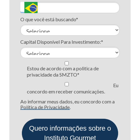
O que você está buscando*
Capital Disponível Para Investimento:*
Estou de acordo com a politica de
privacidade da SMZTO*
Eu
concordo em receber comunicações.
Ao informar meus dados, eu concordo com a
Política de Privacidade
.
Quero informações sobre o
Instituto Gourmet