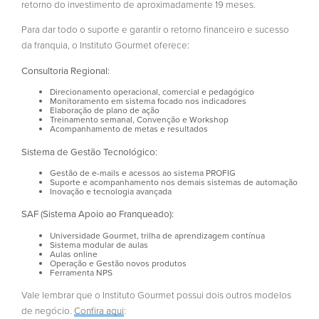
retorno do investimento de aproximadamente 19 meses.
Para dar todo o suporte e garantir o retorno financeiro e sucesso
da franquia, o Instituto Gourmet oferece:
Consultoria Regional:
Direcionamento operacional, comercial e pedagógico
Monitoramento em sistema focado nos indicadores
Elaboração de plano de ação
Treinamento semanal, Convenção e Workshop
Acompanhamento de metas e resultados
Sistema de Gestão Tecnológico:
Gestão de e-mails e acessos ao sistema PROFIG
Suporte e acompanhamento nos demais sistemas de automação
Inovação e tecnologia avançada
SAF (Sistema Apoio ao Franqueado):
Universidade Gourmet, trilha de aprendizagem contínua
Sistema modular de aulas
Aulas online
Operação e Gestão novos produtos
Ferramenta NPS
Vale lembrar que o Instituto Gourmet possui dois outros modelos
de negócio.
Confira aqui
: