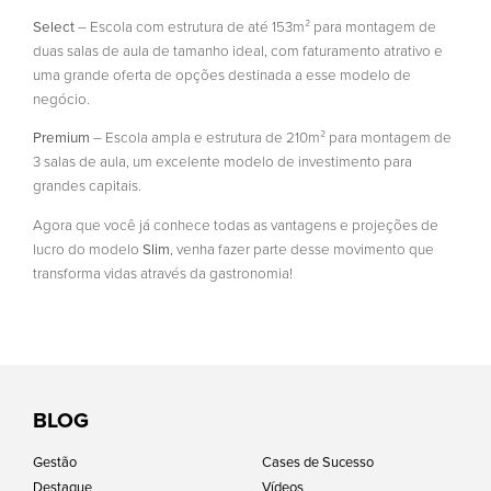
Select
– Escola com estrutura de até 153m² para montagem de
duas salas de aula de tamanho ideal, com faturamento atrativo e
uma grande oferta de opções destinada a esse modelo de
negócio.
Premium
– Escola ampla e estrutura de 210m² para montagem de
3 salas de aula, um excelente modelo de investimento para
grandes capitais.
Agora que você já conhece todas as vantagens e projeções de
lucro do modelo
Slim
, venha fazer parte desse movimento que
transforma vidas através da gastronomia!
BLOG
Gestão
Cases de Sucesso
Destaque
Vídeos