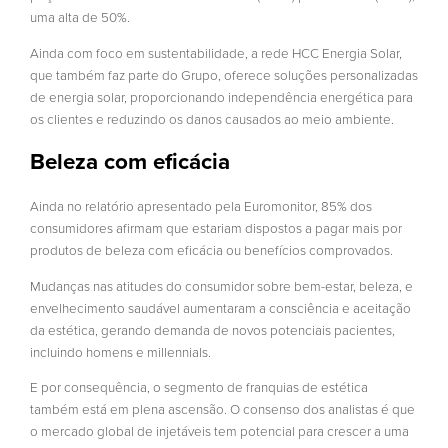
uma alta de 50%.
Ainda com foco em sustentabilidade, a rede HCC Energia Solar,
que também faz parte do Grupo, oferece soluções personalizadas
de energia solar, proporcionando independência energética para
os clientes e reduzindo os danos causados ao meio ambiente.
Beleza com eficácia
Ainda no relatório apresentado pela Euromonitor, 85% dos
consumidores afirmam que estariam dispostos a pagar mais por
produtos de beleza com eficácia ou benefícios comprovados.
Mudanças nas atitudes do consumidor sobre bem-estar, beleza, e
envelhecimento saudável aumentaram a consciência e aceitação
da estética, gerando demanda de novos potenciais pacientes,
incluindo homens e millennials.
E por consequência, o segmento de franquias de estética
também está em plena ascensão. O consenso dos analistas é que
o mercado global de injetáveis ​​tem potencial para crescer a uma