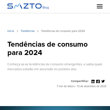
Início
Tendências
Tendências de consumo para 2024
Tendências de consumo
para 2024
Conheça as as tendências de consumo emergentes, e saiba quais
mercados estarão em ascensão no próximo ano.
Compartilhar
7 min de leitura • 13 de dezembro de 2023